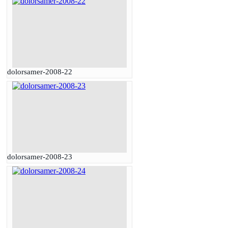
dolorsamer-2008-22
dolorsamer-2008-23