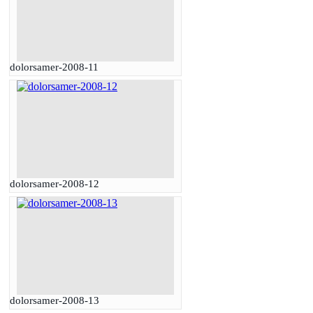
dolorsamer-2008-11
dolorsamer-2008-12
dolorsamer-2008-13