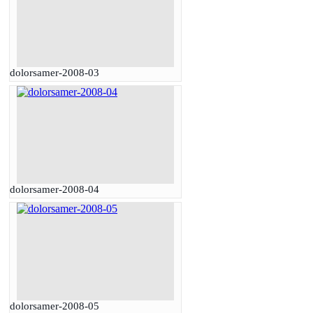
dolorsamer-2008-03
dolorsamer-2008-04
dolorsamer-2008-05