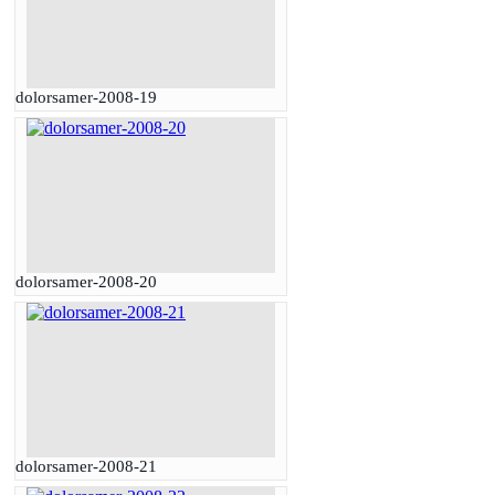
dolorsamer-2008-19
dolorsamer-2008-20
dolorsamer-2008-21