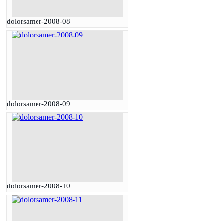
dolorsamer-2008-08
dolorsamer-2008-09
dolorsamer-2008-10