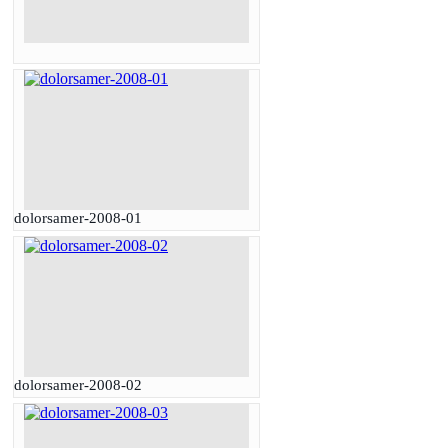
dolorsamer-2008-01
dolorsamer-2008-02