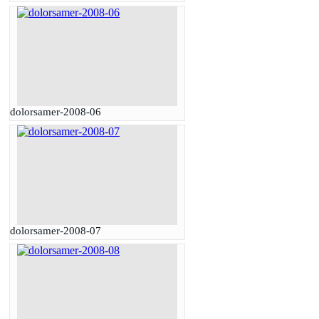
dolorsamer-2008-06
dolorsamer-2008-07