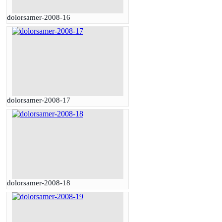
dolorsamer-2008-16
dolorsamer-2008-17
dolorsamer-2008-18