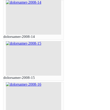
dolorsamer-2008-14
dolorsamer-2008-15